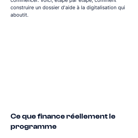
commencer. Voici, étape par étape, comment 
construire un dossier d'aide à la digitalisation qui 
aboutit.
Ce que finance réellement le 
programme