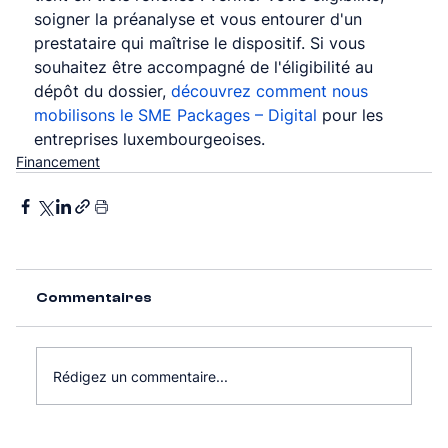
soigner la préanalyse et vous entourer d'un 
prestataire qui maîtrise le dispositif. Si vous 
souhaitez être accompagné de l'éligibilité au 
dépôt du dossier, 
découvrez comment nous 
mobilisons le SME Packages – Digital
 pour les 
entreprises luxembourgeoises.
Financement
Commentaires
Rédigez un commentaire...