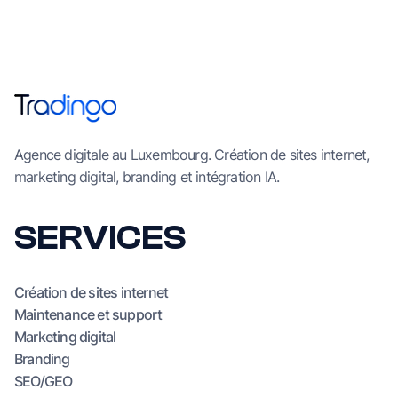
Agence digitale au Luxembourg. Création de sites internet,
marketing digital, branding et intégration IA.
SERVICES
Création de sites internet
Maintenance et support
Marketing digital
Branding
SEO/GEO