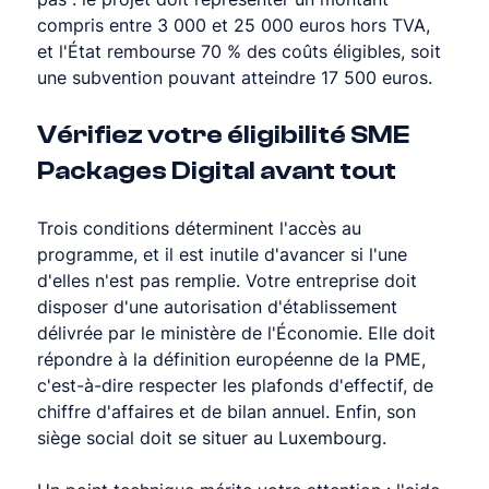
compris entre 3 000 et 25 000 euros hors TVA, 
et l'État rembourse 70 % des coûts éligibles, soit 
une subvention pouvant atteindre 17 500 euros.
Vérifiez votre éligibilité SME 
Packages Digital avant tout
Trois conditions déterminent l'accès au 
programme, et il est inutile d'avancer si l'une 
d'elles n'est pas remplie. Votre entreprise doit 
disposer d'une autorisation d'établissement 
délivrée par le ministère de l'Économie. Elle doit 
répondre à la définition européenne de la PME, 
c'est-à-dire respecter les plafonds d'effectif, de 
chiffre d'affaires et de bilan annuel. Enfin, son 
siège social doit se situer au Luxembourg.