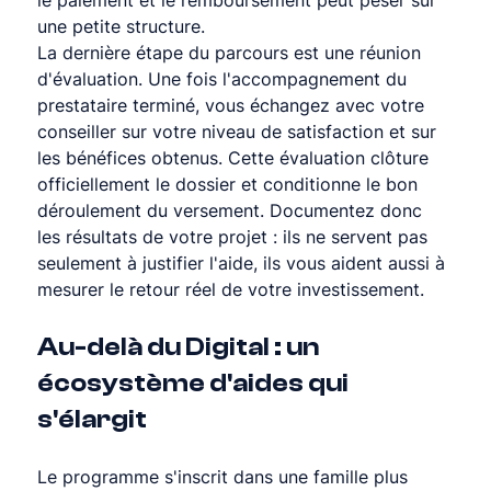
le paiement et le remboursement peut peser sur 
une petite structure.
La dernière étape du parcours est une réunion 
d'évaluation. Une fois l'accompagnement du 
prestataire terminé, vous échangez avec votre 
conseiller sur votre niveau de satisfaction et sur 
les bénéfices obtenus. Cette évaluation clôture 
officiellement le dossier et conditionne le bon 
déroulement du versement. Documentez donc 
les résultats de votre projet : ils ne servent pas 
seulement à justifier l'aide, ils vous aident aussi à 
mesurer le retour réel de votre investissement.
Au-delà du Digital : un 
écosystème d'aides qui 
s'élargit
Le programme s'inscrit dans une famille plus 