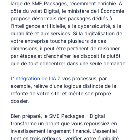
large de SME Packages, récemment enrichie. À 
côté du volet Digital, le ministère de l'Économie 
propose désormais des packages dédiés à 
l'intelligence artificielle, à la cybersécurité, à la 
durabilité et aux services. Si la digitalisation de 
votre entreprise touche plusieurs de ces 
dimensions, il peut être pertinent de raisonner 
par étapes et d'enchaîner les dispositifs plutôt 
que de tout concentrer dans une seule demande.
L'
intégration de l'IA
 à vos processus, par 
exemple, relève d'une logique distincte de la 
refonte de votre site, et mérite son propre 
dossier.
Bien préparé, le SME Packages – Digital 
transforme un projet que vous repoussiez en 
investissement largement financé. L'essentiel 
tient en trois réflexes : vérifier votre éligibilité, 