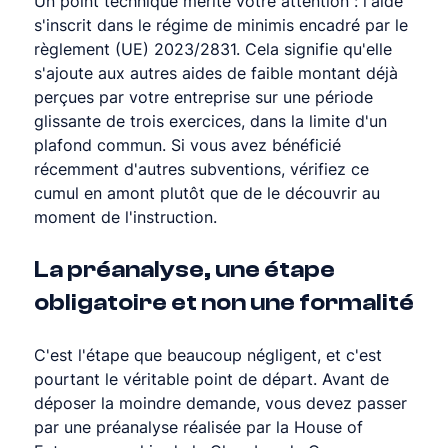
Un point technique mérite votre attention : l'aide 
s'inscrit dans le régime de minimis encadré par le 
règlement (UE) 2023/2831. Cela signifie qu'elle 
s'ajoute aux autres aides de faible montant déjà 
perçues par votre entreprise sur une période 
glissante de trois exercices, dans la limite d'un 
plafond commun. Si vous avez bénéficié 
récemment d'autres subventions, vérifiez ce 
cumul en amont plutôt que de le découvrir au 
moment de l'instruction.
La préanalyse, une étape 
obligatoire et non une formalité
C'est l'étape que beaucoup négligent, et c'est 
pourtant le véritable point de départ. Avant de 
déposer la moindre demande, vous devez passer 
par une préanalyse réalisée par la House of 