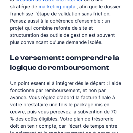
stratégie de 
marketing digital
, afin que le dossier 
franchisse l'étape de validation sans friction. 
Pensez aussi à la cohérence d'ensemble : un 
projet qui combine refonte de site et 
structuration des outils de gestion est souvent 
plus convaincant qu'une demande isolée.
Le versement : comprendre la 
logique de remboursement
Un point essentiel à intégrer dès le départ : l'aide 
fonctionne par remboursement, et non par 
avance. Vous réglez d'abord la facture finale à 
votre prestataire une fois le package mis en 
œuvre, puis vous percevez la subvention de 70 
% des coûts éligibles. Votre plan de trésorerie 
doit en tenir compte, car l'écart de temps entre 