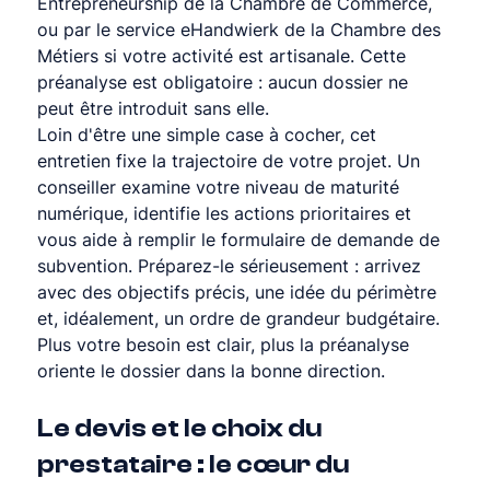
Entrepreneurship de la Chambre de Commerce, 
ou par le service eHandwierk de la Chambre des 
Métiers si votre activité est artisanale. Cette 
préanalyse est obligatoire : aucun dossier ne 
peut être introduit sans elle.
Loin d'être une simple case à cocher, cet 
entretien fixe la trajectoire de votre projet. Un 
conseiller examine votre niveau de maturité 
numérique, identifie les actions prioritaires et 
vous aide à remplir le formulaire de demande de 
subvention. Préparez-le sérieusement : arrivez 
avec des objectifs précis, une idée du périmètre 
et, idéalement, un ordre de grandeur budgétaire. 
Plus votre besoin est clair, plus la préanalyse 
oriente le dossier dans la bonne direction.
Le devis et le choix du 
prestataire : le cœur du 