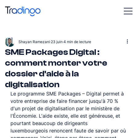
Shayan Ramezani
23 juin
4 min de lecture
SME Packages Digital :
comment monter votre
dossier d'aide à la
digitalisation
Le programme SME Packages – Digital permet à 
votre entreprise de faire financer jusqu'à 70 % 
d'un projet de digitalisation par le ministère de 
l'Économie. L'aide existe, elle est généreuse, et 
pourtant beaucoup de dirigeants 
luxembourgeois renoncent faute de savoir par où 