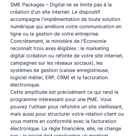
SME Packages – Digital ne se limite pas à la 
création d'un site internet. Le dispositif 
accompagne l'implémentation de toute solution 
numérique qui améliore votre communication en 
ligne ou la gestion de votre entreprise. 
Concrètement, le ministère de l'Économie 
reconnaît trois axes éligibles : le marketing 
digital (création ou refonte de votre site internet, 
campagnes sur les réseaux sociaux), les 
systèmes de gestion (caisse enregistreuse, 
logiciel métier, ERP, CRM) et la facturation 
électronique.
Cette amplitude est précisément ce qui rend le 
programme intéressant pour une PME. Vous 
pouvez l'utiliser pour refondre un site vieillissant, 
mais aussi pour structurer votre relation client ou 
vous mettre en conformité avec la facturation 
électronique. La règle financière, elle, ne change 
pas : le projet doit représenter un montant 