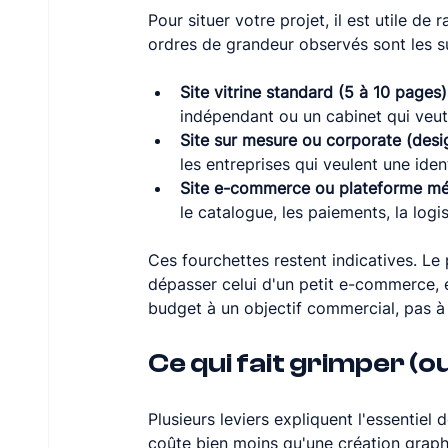
Pour situer votre projet, il est utile d
ordres de grandeur observés sont les su
Site vitrine standard (5 à 10 pages)
indépendant ou un cabinet qui veut
Site sur mesure ou corporate (desi
les entreprises qui veulent une iden
Site e-commerce ou plateforme méti
le catalogue, les paiements, la logis
Ces fourchettes restent indicatives. Le
dépasser celui d'un petit e-commerce, et 
budget à un objectif commercial, pas 
Ce qui fait grimper (o
Plusieurs leviers expliquent l'essentiel 
coûte bien moins qu'une création graphi