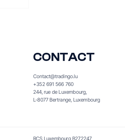
CONTACT
Contact@tradingo.lu
+352 691 566 760
244, rue de Luxembourg,
L-8077 Bertrange, Luxembourg
RCS Luxembourg B272247