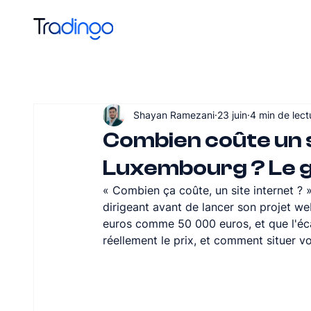
Shayan Ramezani
23 juin
4 min de lect
Combien coûte un s
Luxembourg ? Le g
« Combien ça coûte, un site internet ? 
dirigeant avant de lancer son projet we
euros comme 50 000 euros, et que l'écar
réellement le prix, et comment situer vo