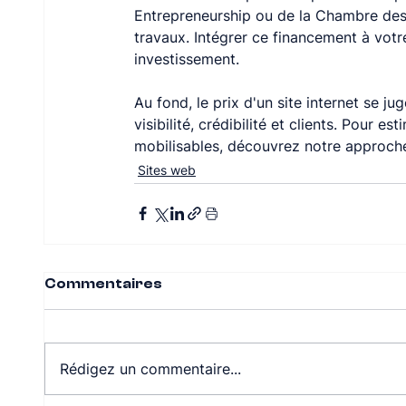
Entrepreneurship ou de la Chambre des 
travaux. Intégrer ce financement à votr
investissement.
Au fond, le prix d'un site internet se j
visibilité, crédibilité et clients. Pour e
mobilisables, découvrez notre approche
Sites web
Commentaires
Rédigez un commentaire...