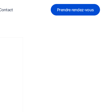
Contact
Prendre rendez-vous