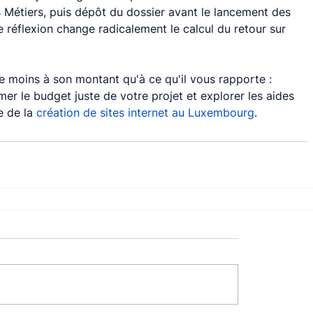
Métiers, puis dépôt du dossier avant le lancement des 
e réflexion change radicalement le calcul du retour sur 
uge moins à son montant qu'à ce qu'il vous rapporte : 
stimer le budget juste de votre projet et explorer les aides 
 de la 
création de sites internet au Luxembourg
.