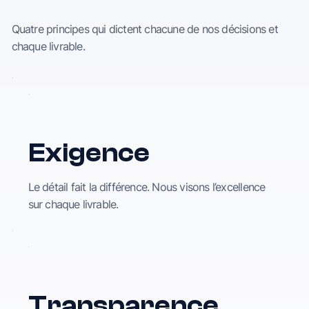
Quatre principes qui dictent chacune de nos décisions et
chaque livrable.
Exigence
Le détail fait la différence. Nous visons l’excellence
sur chaque livrable.
Transparence