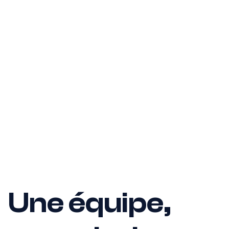
Une équipe,