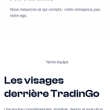
Nous mesurons ce qui compte : votre croissance, pas
notre ego.
Notre équipe
Les visages
derrière TradinGo
Une équipe complémentaire, stratégie, design et exécution,