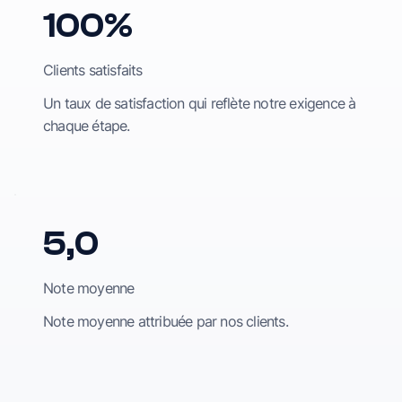
100%
Clients satisfaits
Un taux de satisfaction qui reflète notre exigence à
chaque étape.
5,0
Note moyenne
Note moyenne attribuée par nos clients.