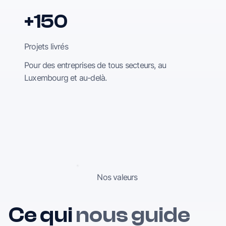
+150
Projets livrés
Pour des entreprises de tous secteurs, au
Luxembourg et au-delà.
Nos valeurs
Ce qui
nous guide