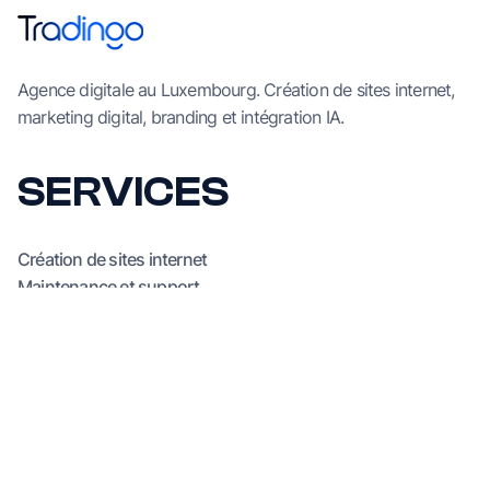
Agence digitale au Luxembourg. Création de sites internet,
marketing digital, branding et intégration IA.
SERVICES
Création de sites internet
Maintenance et support
Marketing digital
Branding
SEO/GEO
IA
AGENCE