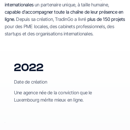
internationales
un partenaire unique, à taille humaine,
capable d'accompagner toute la chaîne de leur présence en
ligne.
Depuis sa création, TradinGo a livré
plus de 150 projets
pour des PME locales, des cabinets professionnels, des
startups et des organisations internationales.
2022
Date de création
Une agence née de la conviction que le
Luxembourg mérite mieux en ligne.