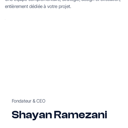
entièrement dédiée à votre projet.
Fondateur & CEO
Shayan Ramezani