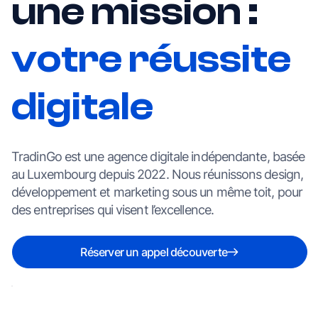
une mission :
votre réussite
digitale
TradinGo est une agence digitale indépendante, basée
au Luxembourg depuis 2022. Nous réunissons design,
développement et marketing sous un même toit, pour
des entreprises qui visent l’excellence.
Réserver un appel découverte