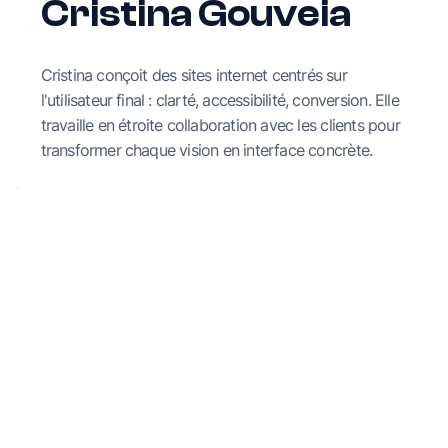
Cristina Gouveia
Cristina conçoit des sites internet centrés sur
l'utilisateur final : clarté, accessibilité, conversion. Elle
travaille en étroite collaboration avec les clients pour
transformer chaque vision en interface concrète.