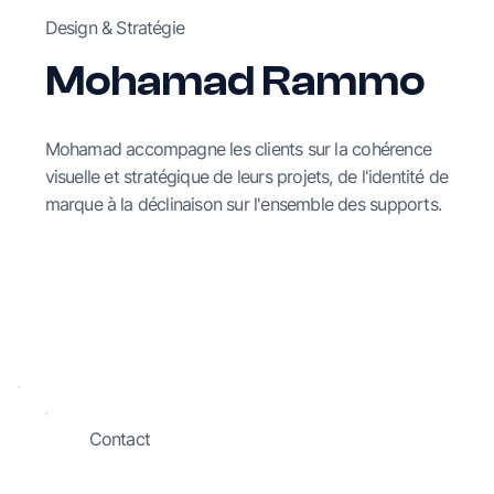
Design & Stratégie
Mohamad Rammo
Mohamad accompagne les clients sur la cohérence
visuelle et stratégique de leurs projets, de l'identité de
marque à la déclinaison sur l'ensemble des supports.
Contact