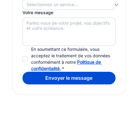
Votre message
En soumettant ce formulaire, vous 
acceptez le traitement de vos données 
conformément à notre 
Politique de 
confidentialité.
*
Envoyer le message