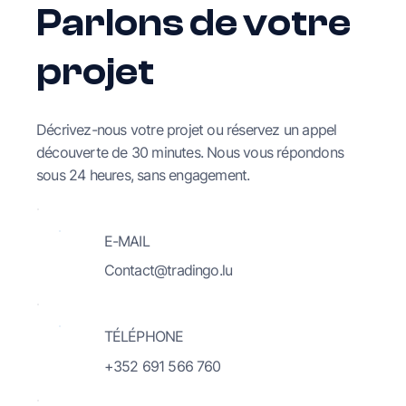
Parlons de votre
projet
Décrivez-nous votre projet ou réservez un appel
découverte de 30 minutes. Nous vous répondons
sous 24 heures, sans engagement.
E-MAIL
Contact@tradingo.lu
TÉLÉPHONE
+352 691 566 760