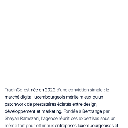
TradinGo est
née en 2022
d'une conviction simple :
le
marché digital luxembourgeois mérite mieux qu'un
patchwork de prestataires éclatés entre design,
développement et marketing.
Fondée à
Bertrange
par
Shayan Ramezani, l'agence réunit ces expertises sous un
même toit pour offrir aux
entreprises luxembourgeoises et