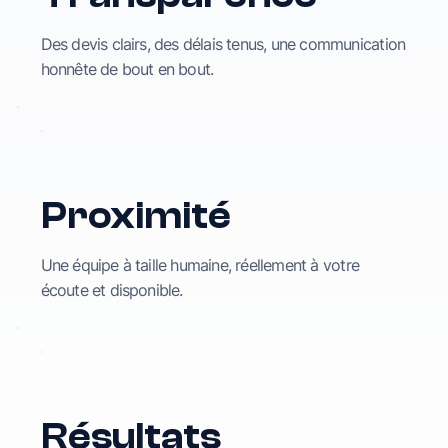
Des devis clairs, des délais tenus, une communication
honnête de bout en bout.
Proximité
Une équipe à taille humaine, réellement à votre
écoute et disponible.
Résultats