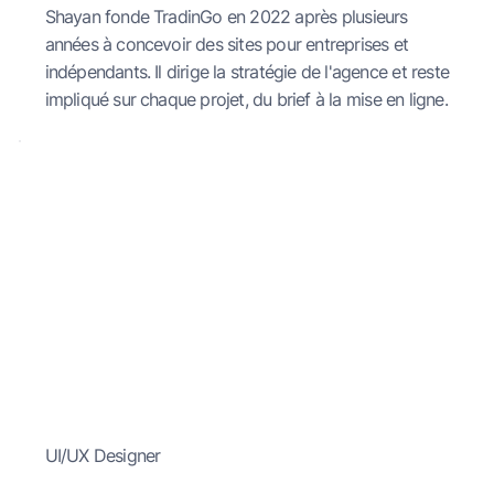
Shayan fonde TradinGo en 2022 après plusieurs
années à concevoir des sites pour entreprises et
indépendants. Il dirige la stratégie de l'agence et reste
impliqué sur chaque projet, du brief à la mise en ligne.
UI/UX Designer