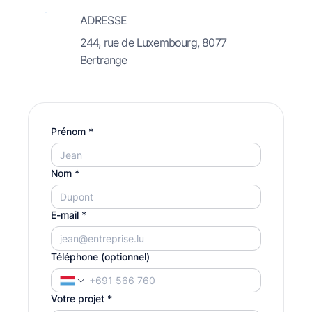
ADRESSE
244, rue de Luxembourg, 8077
Bertrange
Prénom
*
Nom
*
E-mail
*
Téléphone (optionnel)
Votre projet
*